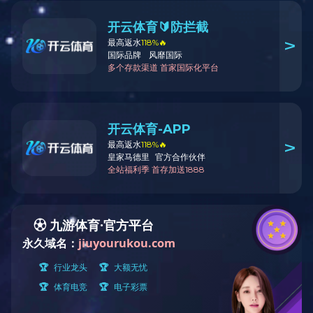
关注肌肤保湿-常驻美丽容颜
点击下方“官网资料下载”
2024-04-02
了解详情
生产基地宣传片