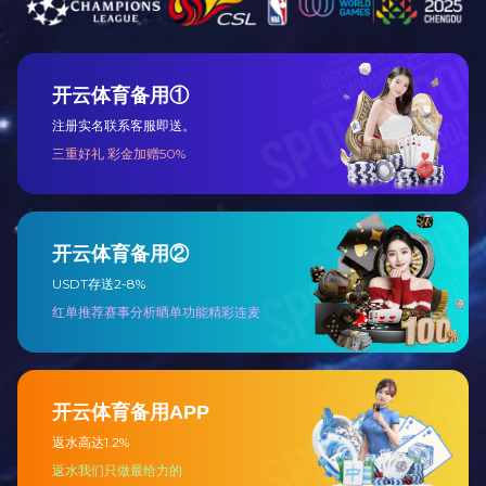
2024-04-02
了解详情
蛹虫草胶囊广告影片
点击下方“官网资料下载”