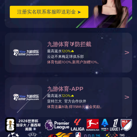
leyu·乐鱼(中国)体育官方网站企业舞——跳出轻盈新姿势当国家
卫健委吹响 "体重管理年" 的号角leyu·乐鱼(中国)体育官方网站
用一支热力四射的企业舞给出答案健康不是数字游戏而是一场充
2025-03-11
了解详情
满生命力的律动跟着leyu·乐鱼(中国)体育官方网站节奏跳出健...