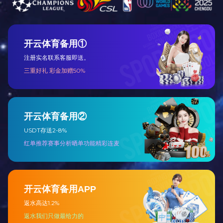
KJ650F-S01空气净化器滤网寿命重置说明视频
2024-05-09
了解详情