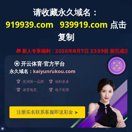
EN
首页
下载专区
官方文宣
下载专区
Download
官方文宣
公益
旅游
会议