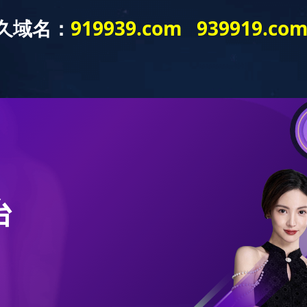
官方网站
leyu·乐鱼(中国)体育官方网站中国
产品
盟专区
下载专区
首页